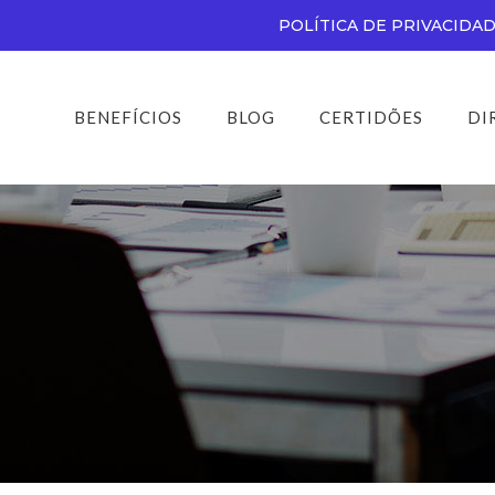
POLÍTICA DE PRIVACIDA
BENEFÍCIOS
BLOG
CERTIDÕES
DI