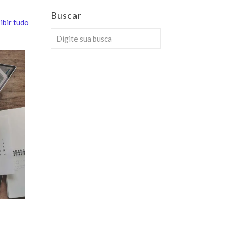
Buscar
ibir tudo