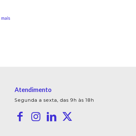
 mais
Atendimento
Segunda a sexta, das 9h às 18h