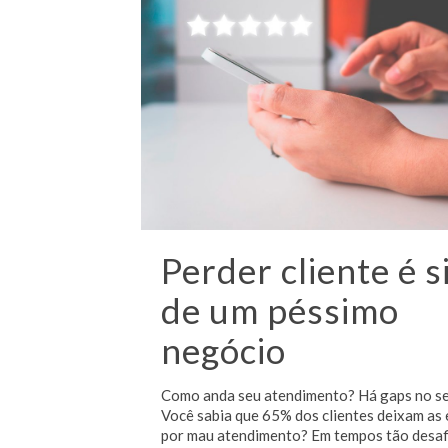
Perder cliente é s
de um péssimo
negócio
Como anda seu atendimento? Há gaps no se
Você sabia que 65% dos clientes deixam as
por mau atendimento? Em tempos tão desaf