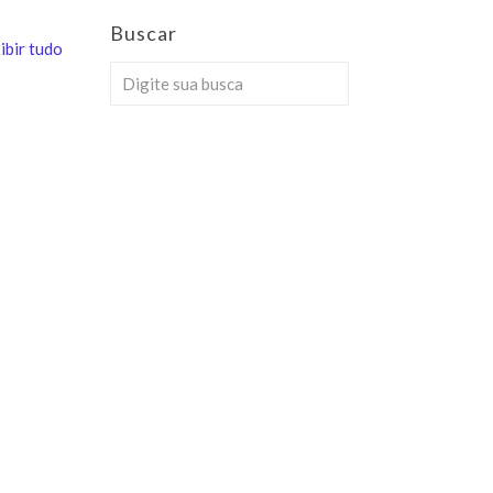
Buscar
ibir tudo