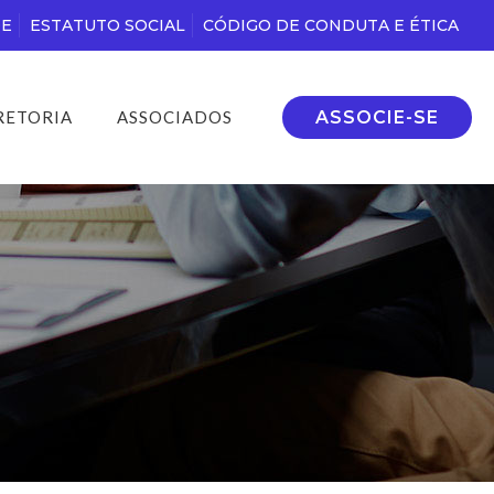
DE
ESTATUTO SOCIAL
CÓDIGO DE CONDUTA E ÉTICA
ASSOCIE-SE
RETORIA
ASSOCIADOS