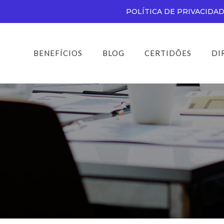
POLÍTICA DE PRIVACIDA
BENEFÍCIOS
BLOG
CERTIDÕES
DI