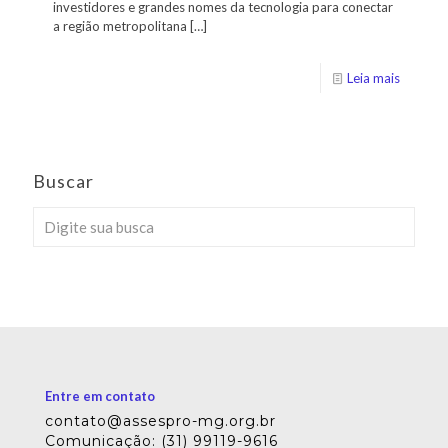
investidores e grandes nomes da tecnologia para conectar
a região metropolitana
[…]
Leia mais
Buscar
Entre em contato
contato@assespro-mg.org.br
Comunicação: (31) 99119-9616