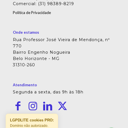
Comercial: (31) 98389-8219
Política de Privacidade
Onde estamos
Rua Professor José Vieira de Mendonça, nº
770
Bairro Engenho Nogueira
Belo Horizonte - MG
31310-260
Atendimento
Segunda a sexta, das 9h às 18h
LGPDLITE cookies PRO:
Domínio não autorizado.