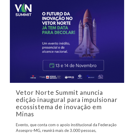
Vetor Norte Summit anuncia
edição inaugural para impulsionar
ecossistema de inovação em
Minas
Evento, que conta com o apoio institucional da Federação
Assespro-MG, reunirá mais de 3.000 pessoas,