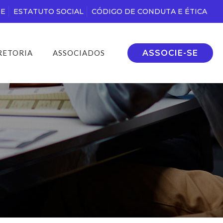
DE
ESTATUTO SOCIAL
CÓDIGO DE CONDUTA E ÉTICA
ASSOCIE-SE
RETORIA
ASSOCIADOS