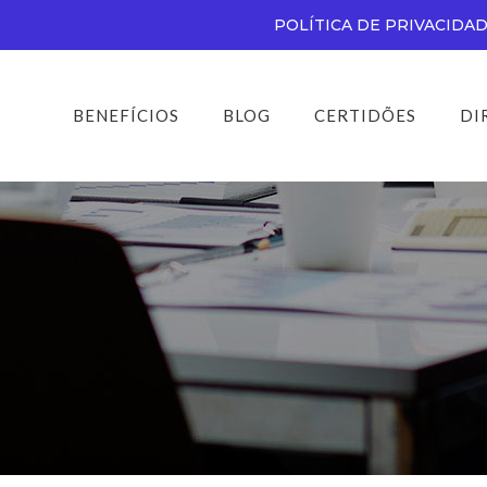
POLÍTICA DE PRIVACIDA
BENEFÍCIOS
BLOG
CERTIDÕES
DI