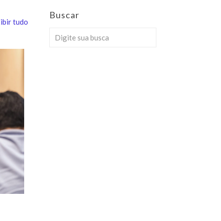
Buscar
ibir tudo