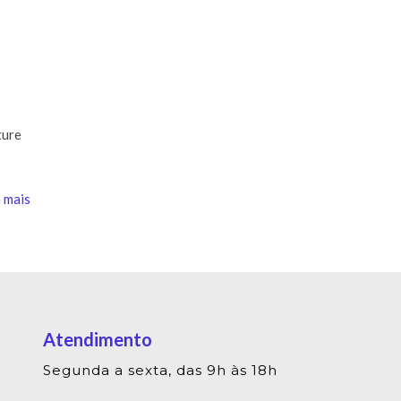
ture
 mais
Atendimento
Segunda a sexta, das 9h às 18h