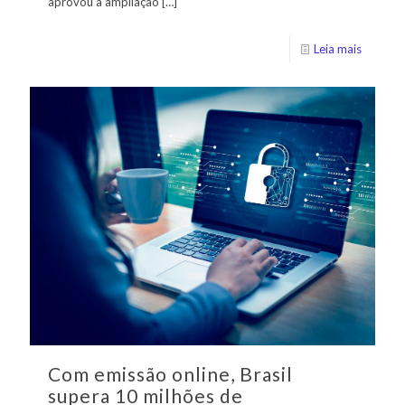
aprovou a ampliação
[…]
Leia mais
Com emissão online, Brasil
supera 10 milhões de