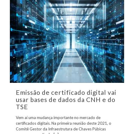
Emissão de certificado digital vai
usar bases de dados da CNH e do
TSE
Vem aí uma mudança importante no mercado de
certificados digitais. Na primeira reunião deste 2021, o
Comitê Gestor da Infraestrutura de Chaves Púbicas