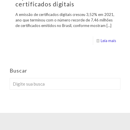
certificados digitais
A emissão de certificados digitais cresceu 3,52% em 2021,
ano que terminou com o número recorde de 7,46 milhões
de certificados emitidos no Brasil, conforme mostram
[…]
Leia mais
Buscar