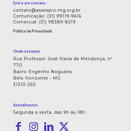
Entre em contato
contato@assespro-mg.org.br
Comunicação: (31) 99119-9616
Comercial: (31) 98389-8219
Política de Privacidade
Onde estamos
Rua Professor José Vieira de Mendonça, nº
770
Bairro Engenho Nogueira
Belo Horizonte - MG
31310-260
Atendimento
Segunda a sexta, das 9h às 18h