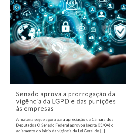
Senado aprova a prorrogação da
vigência da LGPD e das punições
às empresas
A matéria segue agora para apreciação da Câmara dos
Deputados O Senado Federal aprovou (sexta 03/04) o
adiamento do início da vigência da Lei Geral de
[…]