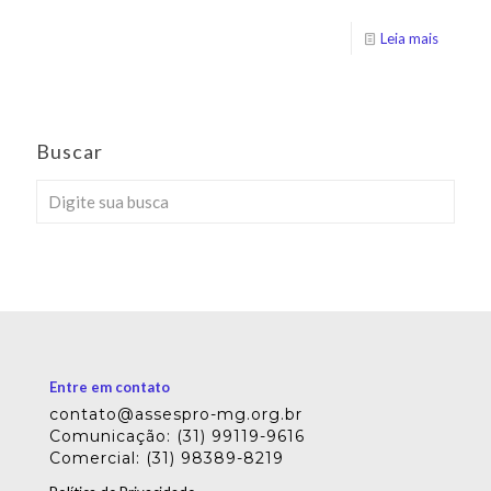
Leia mais
Buscar
Entre em contato
contato@assespro-mg.org.br
Comunicação: (31) 99119-9616
Comercial: (31) 98389-8219