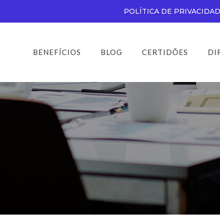
POLÍTICA DE PRIVACIDA
BENEFÍCIOS
BLOG
CERTIDÕES
DI