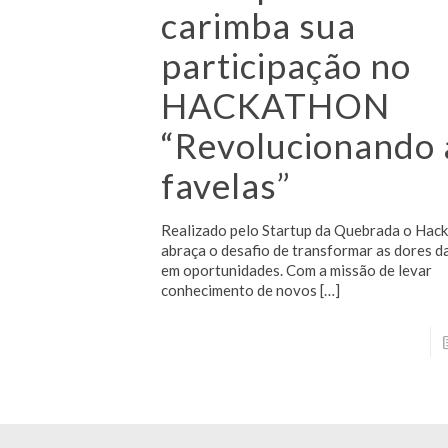
carimba sua
participação no
HACKATHON
“Revolucionando 
favelas”
Realizado pelo Startup da Quebrada o Hac
abraça o desafio de transformar as dores d
em oportunidades. Com a missão de levar
conhecimento de novos
[…]