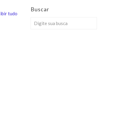
Buscar
ibir tudo