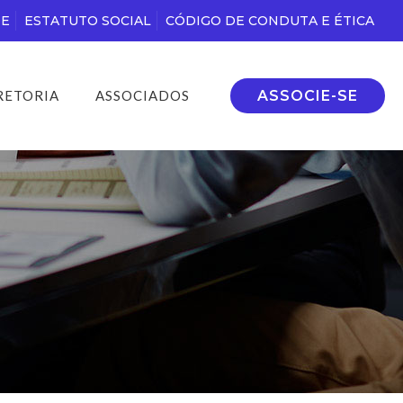
DE
ESTATUTO SOCIAL
CÓDIGO DE CONDUTA E ÉTICA
ASSOCIE-SE
RETORIA
ASSOCIADOS