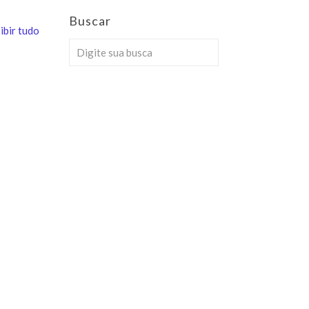
Buscar
ibir tudo