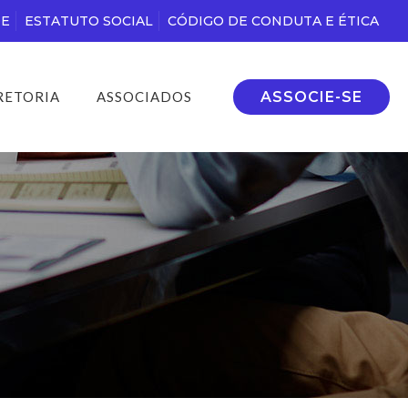
DE
ESTATUTO SOCIAL
CÓDIGO DE CONDUTA E ÉTICA
ASSOCIE-SE
RETORIA
ASSOCIADOS