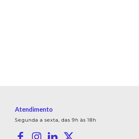
Atendimento
Segunda a sexta, das 9h às 18h