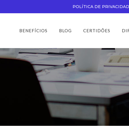
POLÍTICA DE PRIVACIDA
BENEFÍCIOS
BLOG
CERTIDÕES
DI