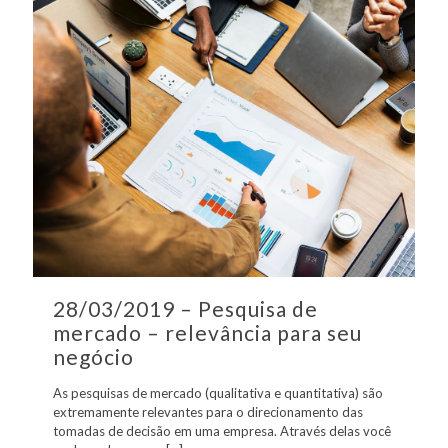
28/03/2019 – Pesquisa de
mercado – relevância para seu
negócio
As pesquisas de mercado (qualitativa e quantitativa) são
extremamente relevantes para o direcionamento das
tomadas de decisão em uma empresa. Através delas você