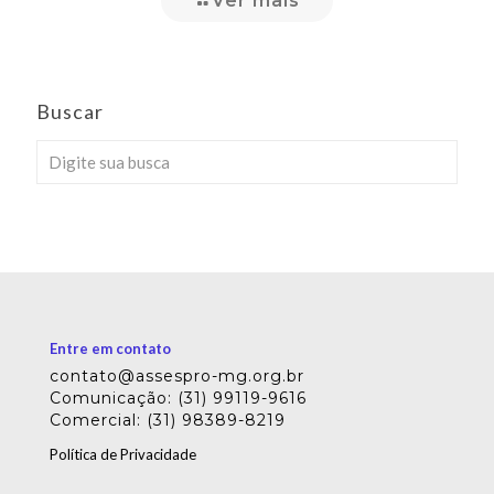
Ver mais
Buscar
Entre em contato
contato@assespro-mg.org.br
Comunicação: (31) 99119-9616
Comercial: (31) 98389-8219
Política de Privacidade