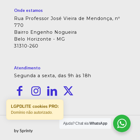
Onde estamos
Rua Professor José Vieira de Mendonça, nº
770
Bairro Engenho Nogueira
Belo Horizonte - MG
31310-260
Atendimento
Segunda a sexta, das 9h às 18h
LGPDLITE cookies PRO:
Domínio não autorizado.
Ajuda? Chat via
WhatsApp
by Sprinty