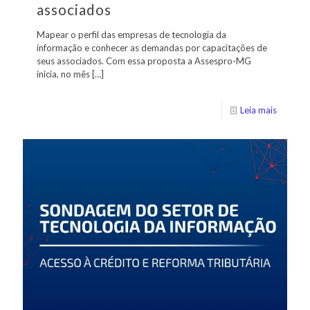
associados
Mapear o perfil das empresas de tecnologia da
informação e conhecer as demandas por capacitações de
seus associados. Com essa proposta a Assespro-MG
inicia, no mês
[…]
Leia mais