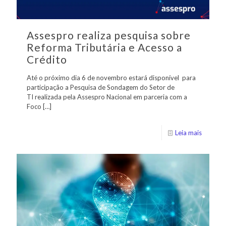
Assespro realiza pesquisa sobre
Reforma Tributária e Acesso a
Crédito
Até o próximo dia 6 de novembro estará disponível para
participação a Pesquisa de Sondagem do Setor de
TI realizada pela Assespro Nacional em parceria com a
Foco
[…]
Leia mais