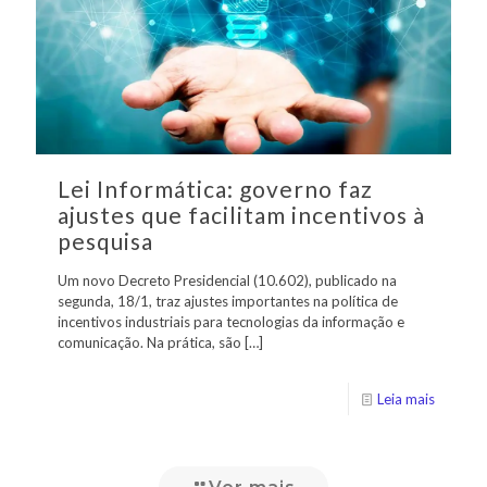
Lei Informática: governo faz
ajustes que facilitam incentivos à
pesquisa
Um novo Decreto Presidencial (10.602), publicado na
segunda, 18/1, traz ajustes importantes na política de
incentivos industriais para tecnologias da informação e
comunicação. Na prática, são
[…]
Leia mais