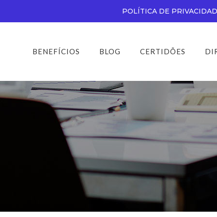
POLÍTICA DE PRIVACIDA
BENEFÍCIOS
BLOG
CERTIDÕES
DI