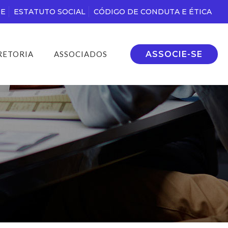
DE
ESTATUTO SOCIAL
CÓDIGO DE CONDUTA E ÉTICA
ASSOCIE-SE
RETORIA
ASSOCIADOS