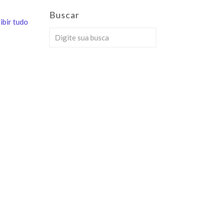
Buscar
ibir tudo