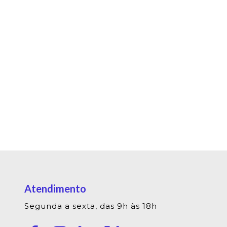
Atendimento
Segunda a sexta, das 9h às 18h