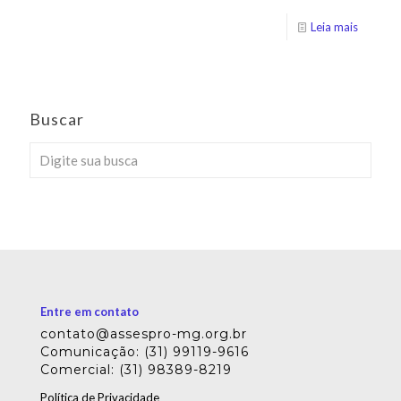
Leia mais
Buscar
Entre em contato
contato@assespro-mg.org.br
Comunicação: (31) 99119-9616
Comercial: (31) 98389-8219
Política de Privacidade