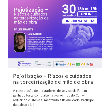
Pejotização – Riscos e cuidados
na terceirização de mão de obra
A contratação de prestadores de serviço via PJ tem
ganhado força como alternativa ao modelo CLT —
reduzindo custos e aumentando a flexibilidade. Participe
da palestra
[…]