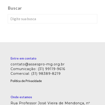
Buscar
Entre em contato
contato@assespro-mg.org.br
Comunicação: (31) 99119-9616
Comercial: (31) 98389-8219
Política de Privacidade
Onde estamos
Rua Professor José Vieira de Mendonça, nº