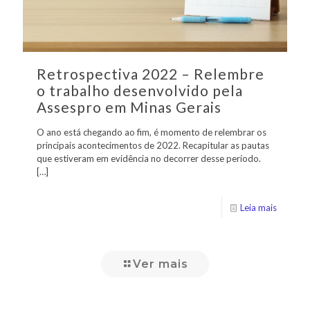
Retrospectiva 2022 – Relembre
o trabalho desenvolvido pela
Assespro em Minas Gerais
O ano está chegando ao fim, é momento de relembrar os
principais acontecimentos de 2022. Recapitular as pautas
que estiveram em evidência no decorrer desse período.
[…]
Leia mais
Ver mais