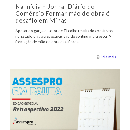
Na mídia – Jornal Diário do
Comércio Formar mão de obra é
desafio em Minas
Apesar do gargalo, setor de TI colhe resultados positivos
no Estado e as perspectivas são de continuar a crescer A
formação de mão de obra qualificada
[…]
Leia mais