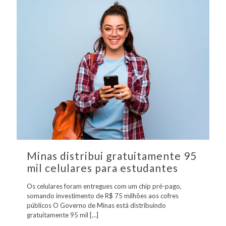
Minas distribui gratuitamente 95
mil celulares para estudantes
Os celulares foram entregues com um chip pré-pago,
somando investimento de R$ 75 milhões aos cofres
públicos O Governo de Minas está distribuindo
gratuitamente 95 mil
[…]