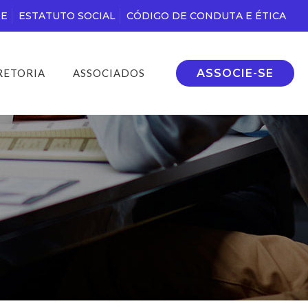
DE
ESTATUTO SOCIAL
CÓDIGO DE CONDUTA E ÉTICA
ASSOCIE-SE
RETORIA
ASSOCIADOS