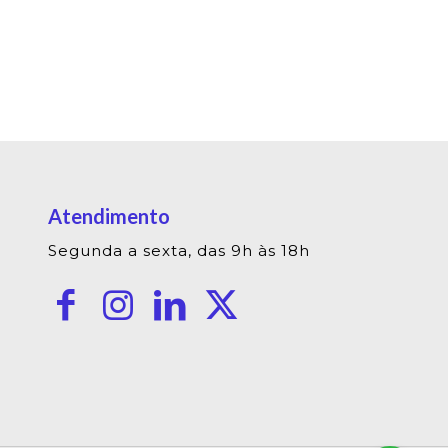
Atendimento
Segunda a sexta, das 9h às 18h