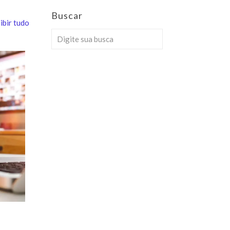
Buscar
ibir tudo