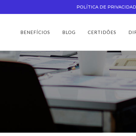
POLÍTICA DE PRIVACIDA
BENEFÍCIOS
BLOG
CERTIDÕES
DI