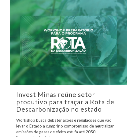
Invest Minas reúne setor
produtivo para traçar a Rota de
Descarbonização no estado
Workshop busca debater ações e regulações que vão
levar o Estado a cumprir o compromisso de neutralizar
emissões de gases de efeito estufa até 2050