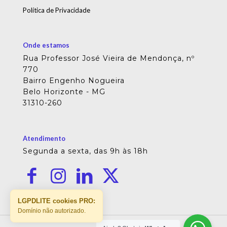
Política de Privacidade
Onde estamos
Rua Professor José Vieira de Mendonça, nº
770
Bairro Engenho Nogueira
Belo Horizonte - MG
31310-260
Atendimento
Segunda a sexta, das 9h às 18h
LGPDLITE cookies PRO:
Domínio não autorizado.