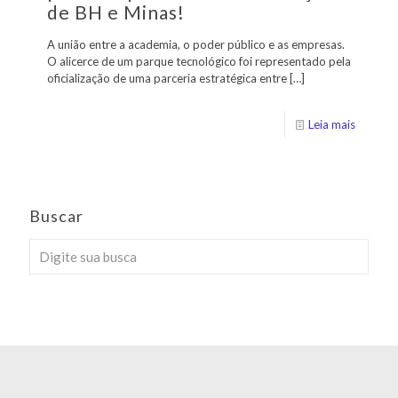
de BH e Minas!
A união entre a academia, o poder público e as empresas.
O alicerce de um parque tecnológico foi representado pela
oficialização de uma parceria estratégica entre
[…]
Leia mais
Buscar