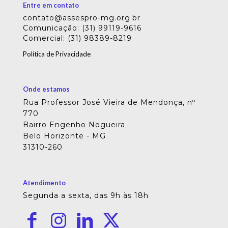
Entre em contato
contato@assespro-mg.org.br
Comunicação: (31) 99119-9616
Comercial: (31) 98389-8219
Política de Privacidade
Onde estamos
Rua Professor José Vieira de Mendonça, nº
770
Bairro Engenho Nogueira
Belo Horizonte - MG
31310-260
Atendimento
Segunda a sexta, das 9h às 18h