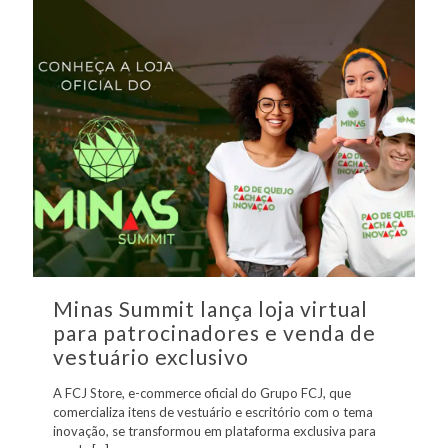
Minas Summit lança loja virtual
para patrocinadores e venda de
vestuário exclusivo
A FCJ Store, e-commerce oficial do Grupo FCJ, que
comercializa itens de vestuário e escritório com o tema
inovação, se transformou em plataforma exclusiva para