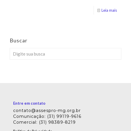
Leia mais
Buscar
Entre em contato
contato@assespro-mg.org.br
Comunicação: (31) 99119-9616
Comercial: (31) 98389-8219