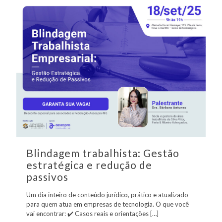
Blindagem trabalhista: Gestão
estratégica e redução de
passivos
Um dia inteiro de conteúdo jurídico, prático e atualizado
para quem atua em empresas de tecnologia. O que você
vai encontrar: ✔️ Casos reais e orientações
[…]