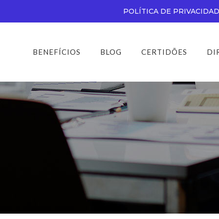
POLÍTICA DE PRIVACIDA
BENEFÍCIOS
BLOG
CERTIDÕES
DI