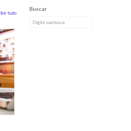
Buscar
ibir tudo