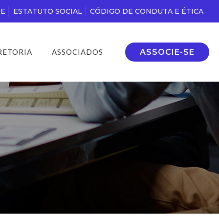
DE
ESTATUTO SOCIAL
CÓDIGO DE CONDUTA E ÉTICA
ASSOCIE-SE
RETORIA
ASSOCIADOS