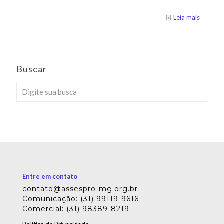
Leia mais
Buscar
Entre em contato
contato@assespro-mg.org.br
Comunicação: (31) 99119-9616
Comercial: (31) 98389-8219