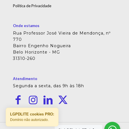
Política de Privacidade
Onde estamos
Rua Professor José Vieira de Mendonça, nº
770
Bairro Engenho Nogueira
Belo Horizonte - MG
31310-260
Atendimento
Segunda a sexta, das 9h às 18h
LGPDLITE cookies PRO:
Domínio não autorizado.