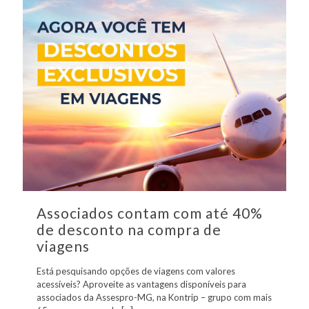
Associados contam com até 40%
de desconto na compra de
viagens
Está pesquisando opções de viagens com valores
acessíveis? Aproveite as vantagens disponíveis para
associados da Assespro-MG, na Kontrip – grupo com mais