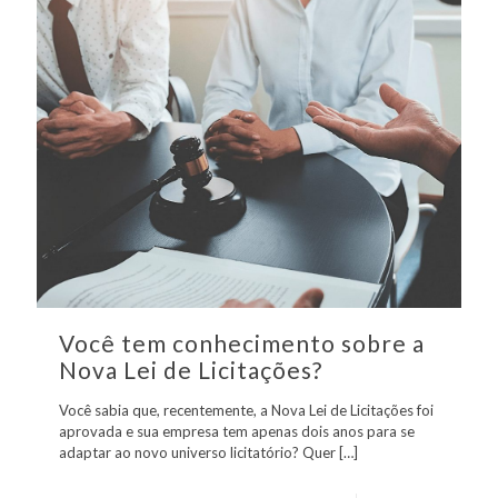
Você tem conhecimento sobre a
Nova Lei de Licitações?
Você sabia que, recentemente, a Nova Lei de Licitações foi
aprovada e sua empresa tem apenas dois anos para se
adaptar ao novo universo licitatório? Quer
[…]