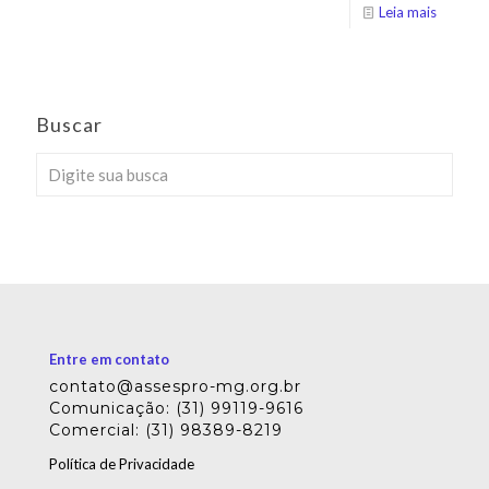
Leia mais
Buscar
Entre em contato
contato@assespro-mg.org.br
Comunicação: (31) 99119-9616
Comercial: (31) 98389-8219
Política de Privacidade