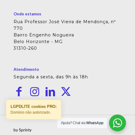
Onde estamos
Rua Professor José Vieira de Mendonça, nº
770
Bairro Engenho Nogueira
Belo Horizonte - MG
31310-260
Atendimento
Segunda a sexta, das 9h às 18h
LGPDLITE cookies PRO:
Domínio não autorizado.
Ajuda? Chat via
WhatsApp
by Sprinty