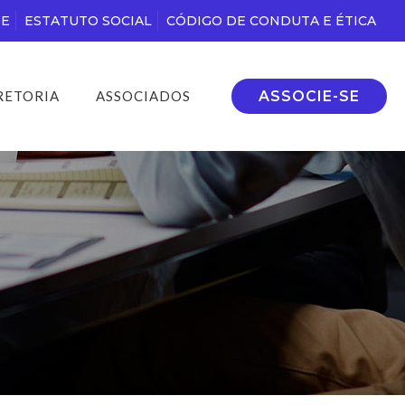
DE
ESTATUTO SOCIAL
CÓDIGO DE CONDUTA E ÉTICA
ASSOCIE-SE
RETORIA
ASSOCIADOS