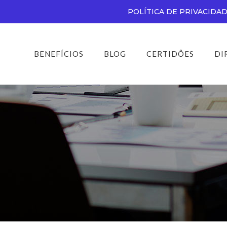
POLÍTICA DE PRIVACIDA
BENEFÍCIOS
BLOG
CERTIDÕES
DI