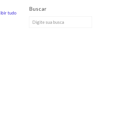
Buscar
ibir tudo