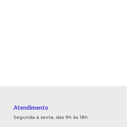
Atendimento
Segunda a sexta, das 9h às 18h