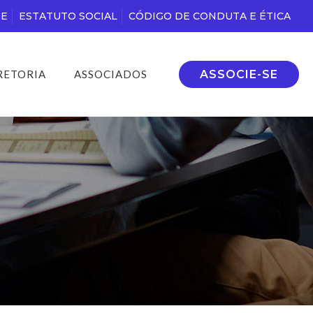
DE
ESTATUTO SOCIAL
CÓDIGO DE CONDUTA E ÉTICA
ASSOCIE-SE
RETORIA
ASSOCIADOS