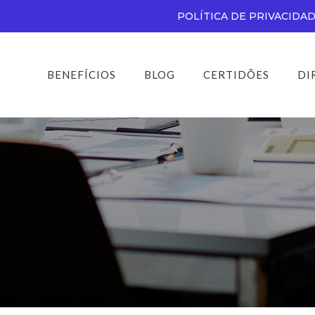
POLÍTICA DE PRIVACIDA
BENEFÍCIOS
BLOG
CERTIDÕES
DI