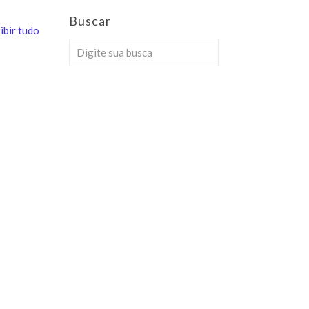
Buscar
ibir tudo