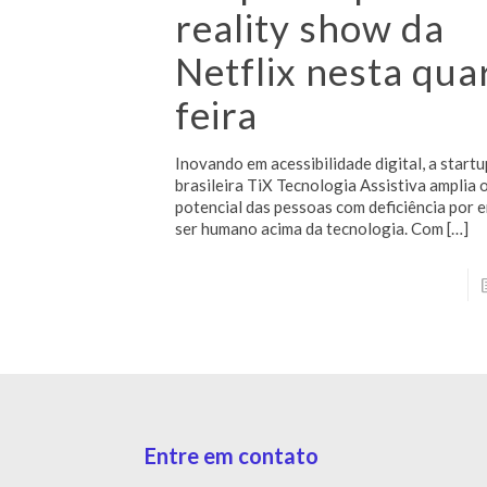
reality show da
Netflix nesta qua
feira
Inovando em acessibilidade digital, a startu
brasileira TiX Tecnologia Assistiva amplia 
potencial das pessoas com deficiência por 
ser humano acima da tecnologia. Com
[…]
Entre em contato