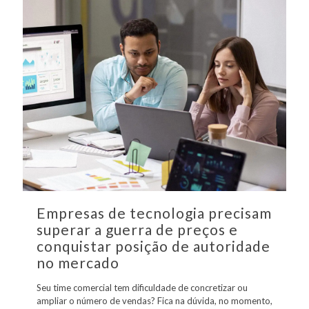
Empresas de tecnologia precisam
superar a guerra de preços e
conquistar posição de autoridade
no mercado
Seu time comercial tem dificuldade de concretizar ou
ampliar o número de vendas? Fica na dúvida, no momento,