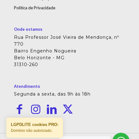
Política de Privacidade
Onde estamos
Rua Professor José Vieira de Mendonça, nº
770
Bairro Engenho Nogueira
Belo Horizonte - MG
31310-260
Atendimento
Segunda a sexta, das 9h às 18h
LGPDLITE cookies PRO:
Domínio não autorizado.