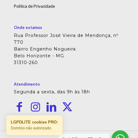
Política de Privacidade
Onde estamos
Rua Professor José Vieira de Mendonça, nº
770
Bairro Engenho Nogueira
Belo Horizonte - MG
31310-260
Atendimento
Segunda a sexta, das 9h às 18h
LGPDLITE cookies PRO:
Domínio não autorizado.