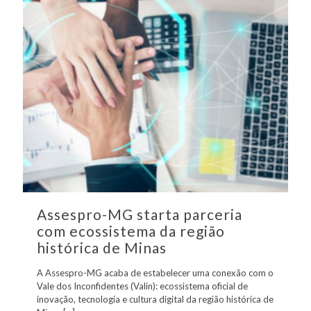
Assespro-MG starta parceria
com ecossistema da região
histórica de Minas
A Assespro-MG acaba de estabelecer uma conexão com o
Vale dos Inconfidentes (Valin): ecossistema oficial de
inovação, tecnologia e cultura digital da região histórica de