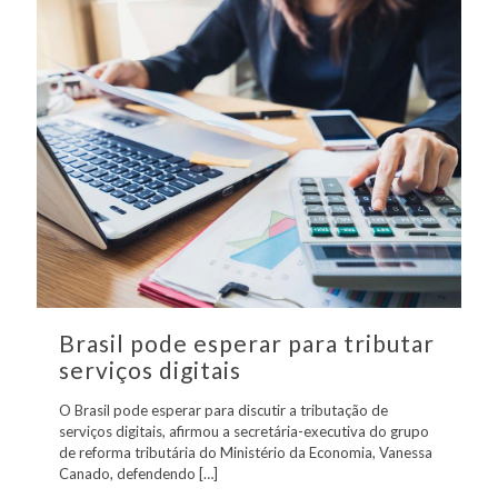
Brasil pode esperar para tributar
serviços digitais
O Brasil pode esperar para discutir a tributação de
serviços digitais, afirmou a secretária-executiva do grupo
de reforma tributária do Ministério da Economia, Vanessa
Canado, defendendo
[…]