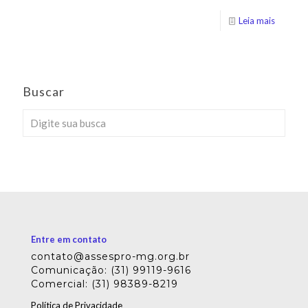
Leia mais
Buscar
Entre em contato
contato@assespro-mg.org.br
Comunicação: (31) 99119-9616
Comercial: (31) 98389-8219
Política de Privacidade