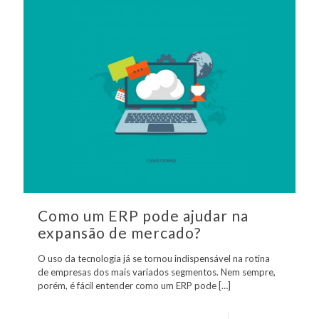
Como um ERP pode ajudar na
expansão de mercado?
O uso da tecnologia já se tornou indispensável na rotina
de empresas dos mais variados segmentos. Nem sempre,
porém, é fácil entender como um ERP pode
[…]