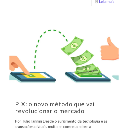
Leia mais
PIX: o novo método que vai
revolucionar o mercado
Por Túlio Iannini Desde o surgimento da tecnologia e as
transações digitais, muito se comenta sobre a