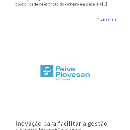
possibilidade de extinção do dinheiro em papel e a
[…]
Leia mais
Inovação para facilitar a gestão