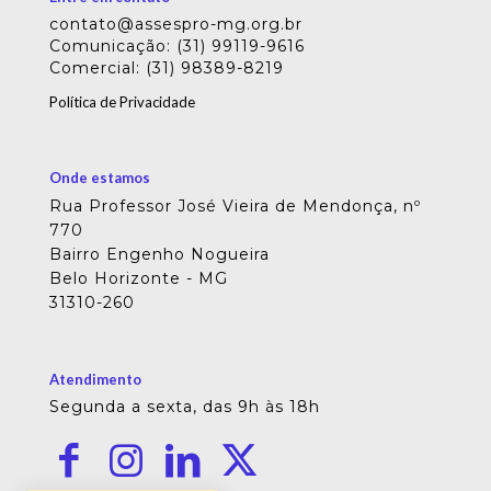
contato@assespro-mg.org.br
Comunicação: (31) 99119-9616
Comercial: (31) 98389-8219
Política de Privacidade
Onde estamos
Rua Professor José Vieira de Mendonça, nº
770
Bairro Engenho Nogueira
Belo Horizonte - MG
31310-260
Atendimento
Segunda a sexta, das 9h às 18h