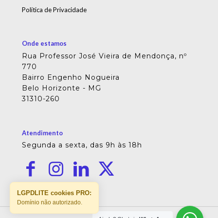
Política de Privacidade
Onde estamos
Rua Professor José Vieira de Mendonça, nº
770
Bairro Engenho Nogueira
Belo Horizonte - MG
31310-260
Atendimento
Segunda a sexta, das 9h às 18h
LGPDLITE cookies PRO:
Domínio não autorizado.