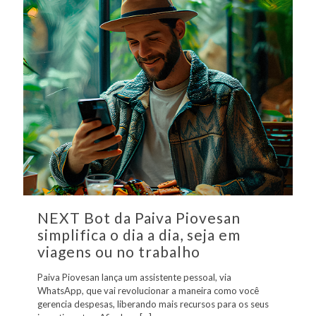
NEXT Bot da Paiva Piovesan
simplifica o dia a dia, seja em
viagens ou no trabalho
Paiva Piovesan lança um assistente pessoal, via
WhatsApp, que vai revolucionar a maneira como você
gerencia despesas, liberando mais recursos para os seus