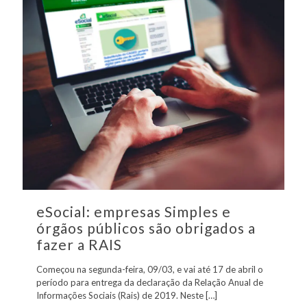
eSocial: empresas Simples e
órgãos públicos são obrigados a
fazer a RAIS
Começou na segunda-feira, 09/03, e vai até 17 de abril o
período para entrega da declaração da Relação Anual de
Informações Sociais (Rais) de 2019. Neste
[…]