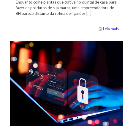
Enquanto colhe plantas que cultiva no quintal de casa para
fazer os produtos de sua marca, uma empreendedora de
BH parece distante da rotina de figurões
[…]
Leia mais