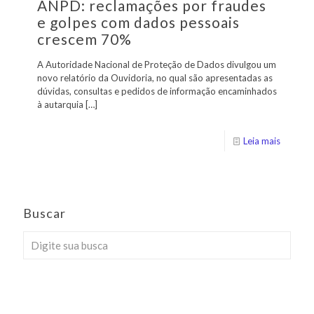
ANPD: reclamações por fraudes
e golpes com dados pessoais
crescem 70%
A Autoridade Nacional de Proteção de Dados divulgou um
novo relatório da Ouvidoria, no qual são apresentadas as
dúvidas, consultas e pedidos de informação encaminhados
à autarquia
[…]
Leia mais
Buscar