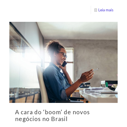
Leia mais
A cara do ‘boom’ de novos
negócios no Brasil