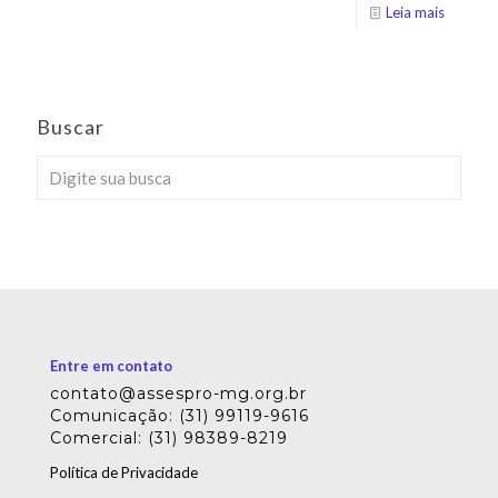
Leia mais
Buscar
Entre em contato
contato@assespro-mg.org.br
Comunicação: (31) 99119-9616
Comercial: (31) 98389-8219
Política de Privacidade