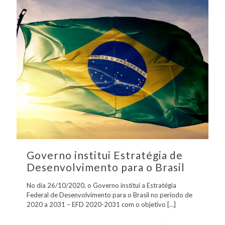
Governo institui Estratégia de
Desenvolvimento para o Brasil
No dia 26/10/2020, o Governo institui a Estratégia
Federal de Desenvolvimento para o Brasil no período de
2020 a 2031 – EFD 2020-2031 com o objetivo
[…]