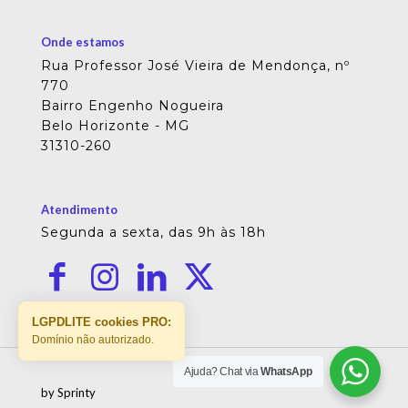
Onde estamos
Rua Professor José Vieira de Mendonça, nº
770
Bairro Engenho Nogueira
Belo Horizonte - MG
31310-260
Atendimento
Segunda a sexta, das 9h às 18h
LGPDLITE cookies PRO:
Domínio não autorizado.
Ajuda? Chat via
WhatsApp
by Sprinty