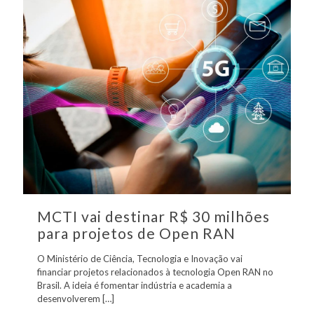
MCTI vai destinar R$ 30 milhões
para projetos de Open RAN
O Ministério de Ciência, Tecnologia e Inovação vai
financiar projetos relacionados à tecnologia Open RAN no
Brasil. A ideia é fomentar indústria e academia a
desenvolverem
[…]