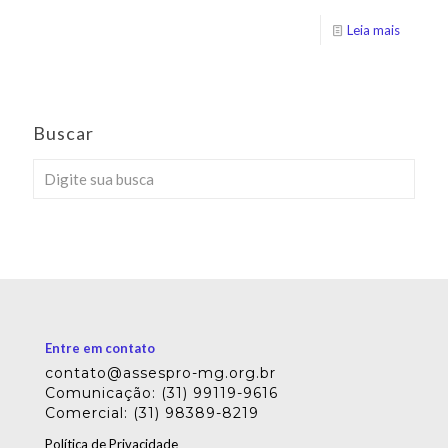
Leia mais
Buscar
Entre em contato
contato@assespro-mg.org.br
Comunicação: (31) 99119-9616
Comercial: (31) 98389-8219
Política de Privacidade