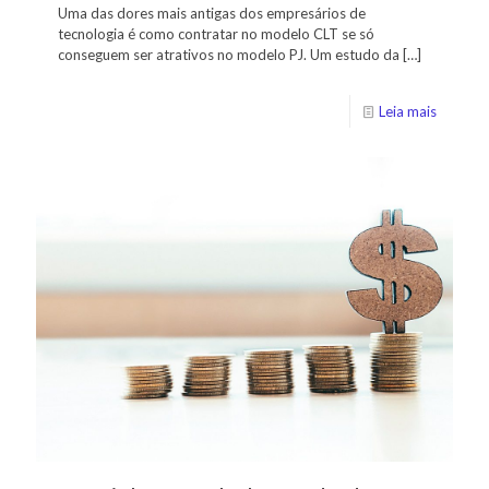
Uma das dores mais antigas dos empresários de
tecnologia é como contratar no modelo CLT se só
conseguem ser atrativos no modelo PJ. Um estudo da
[…]
Leia mais