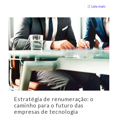
Leia mais
Estratégia de renumeração: o
caminho para o futuro das
empresas de tecnologia