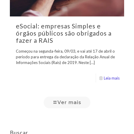
eSocial: empresas Simples e
órgãos públicos são obrigados a
fazer a RAIS
Começou na segunda-feira, 09/03, e vai até 17 de abril o
período para entrega da declaração da Relação Anual de
Informações Sociais (Rais) de 2019. Neste
[…]
Leia mais
Ver mais
Buscar