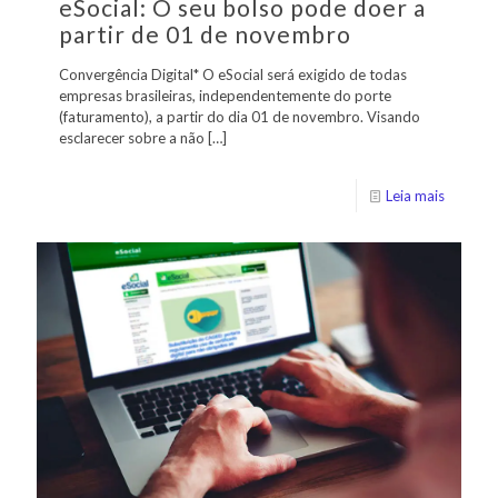
eSocial: O seu bolso pode doer a
partir de 01 de novembro
Convergência Digital* O eSocial será exigido de todas
empresas brasileiras, independentemente do porte
(faturamento), a partir do dia 01 de novembro. Visando
esclarecer sobre a não
[…]
Leia mais