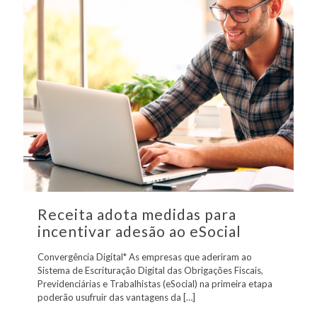
Receita adota medidas para
incentivar adesão ao eSocial
Convergência Digital* As empresas que aderiram ao
Sistema de Escrituração Digital das Obrigações Fiscais,
Previdenciárias e Trabalhistas (eSocial) na primeira etapa
poderão usufruir das vantagens da
[…]