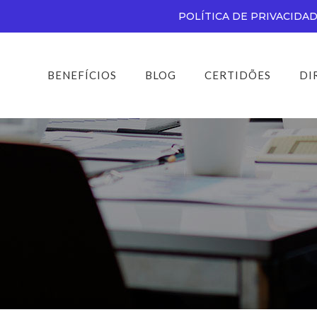
POLÍTICA DE PRIVACIDA
BENEFÍCIOS
BLOG
CERTIDÕES
DI