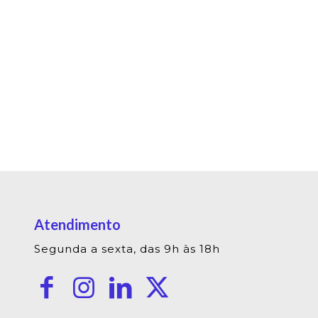
Atendimento
Segunda a sexta, das 9h às 18h