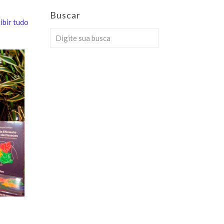
Buscar
ibir tudo