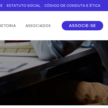
DE
ESTATUTO SOCIAL
CÓDIGO DE CONDUTA E ÉTICA
ASSOCIE-SE
RETORIA
ASSOCIADOS