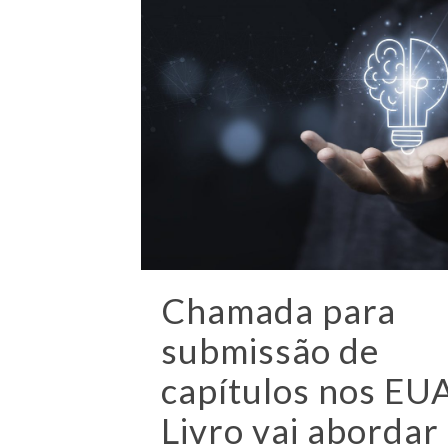
Chamada para
submissão de
capítulos nos EU
Livro vai abordar