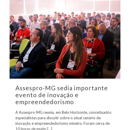
Assespro-MG sedia importante
evento de inovação e
empreendedorismo
A Assespro-MG reuniu, em Belo Horizonte, conceituados
especialistas para discutir sobre o atual cenário de
inovação e empreendedorismo mineiro. Foram cerca de
10 horas de muito
[…]