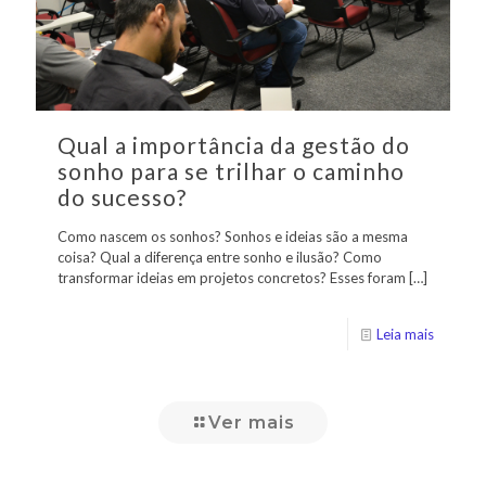
Qual a importância da gestão do
sonho para se trilhar o caminho
do sucesso?
Como nascem os sonhos? Sonhos e ideias são a mesma
coisa? Qual a diferença entre sonho e ilusão? Como
transformar ideias em projetos concretos? Esses foram
[…]
Leia mais
Ver mais