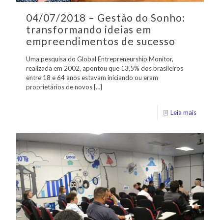
04/07/2018 – Gestão do Sonho:
transformando ideias em
empreendimentos de sucesso
Uma pesquisa do Global Entrepreneurship Monitor,
realizada em 2002, apontou que 13,5% dos brasileiros
entre 18 e 64 anos estavam iniciando ou eram
proprietários de novos
[…]
Leia mais