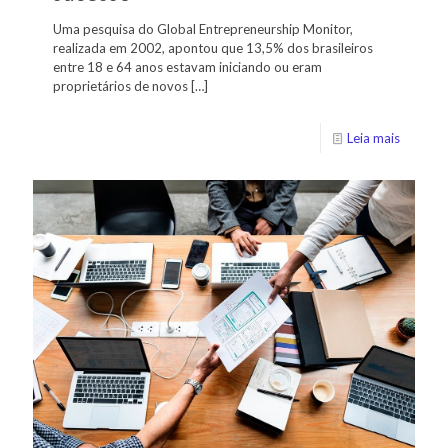
Uma pesquisa do Global Entrepreneurship Monitor,
realizada em 2002, apontou que 13,5% dos brasileiros
entre 18 e 64 anos estavam iniciando ou eram
proprietários de novos
[…]
Leia mais