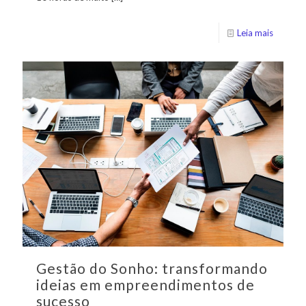
Leia mais
Gestão do Sonho: transformando
ideias em empreendimentos de
sucesso