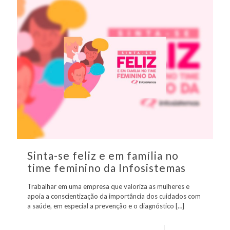
Sinta-se feliz e em família no
time feminino da Infosistemas
Trabalhar em uma empresa que valoriza as mulheres e
apoia a conscientização da importância dos cuidados com
a saúde, em especial a prevenção e o diagnóstico
[…]