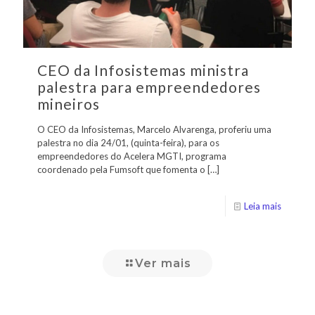
CEO da Infosistemas ministra
palestra para empreendedores
mineiros
O CEO da Infosistemas, Marcelo Alvarenga, proferiu uma
palestra no dia 24/01, (quinta-feira), para os
empreendedores do Acelera MGTI, programa
coordenado pela Fumsoft que fomenta o
[…]
Leia mais
Ver mais