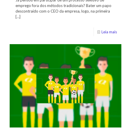
emprego fora dos métodos tradicionais? Bater um papo
descontraído com o CEO da empresa, logo, na primeira
[…]
Leia mais