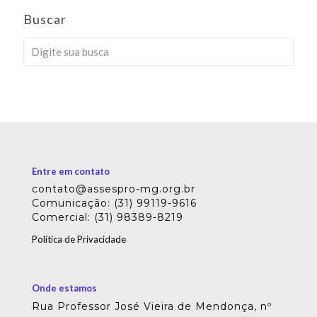
Buscar
Entre em contato
contato@assespro-mg.org.br
Comunicação: (31) 99119-9616
Comercial: (31) 98389-8219
Política de Privacidade
Onde estamos
Rua Professor José Vieira de Mendonça, nº