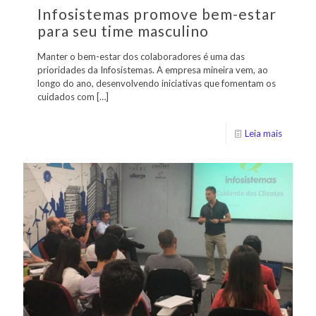
Infosistemas promove bem-estar
para seu time masculino
Manter o bem-estar dos colaboradores é uma das
prioridades da Infosistemas. A empresa mineira vem, ao
longo do ano, desenvolvendo iniciativas que fomentam os
cuidados com
[…]
Leia mais