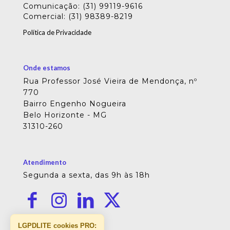
Comunicação: (31) 99119-9616
Comercial: (31) 98389-8219
Política de Privacidade
Onde estamos
Rua Professor José Vieira de Mendonça, nº
770
Bairro Engenho Nogueira
Belo Horizonte - MG
31310-260
Atendimento
Segunda a sexta, das 9h às 18h
LGPDLITE cookies PRO: