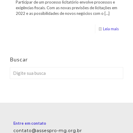
Participar de um processo licitatório envolve processos e
exigências fiscais. Com as novas previsões de licitações em
2022 e as possibilidades de novos negócios com o
[…]
Leia mais
Buscar
Entre em contato
contato@assespro-mg.org.br