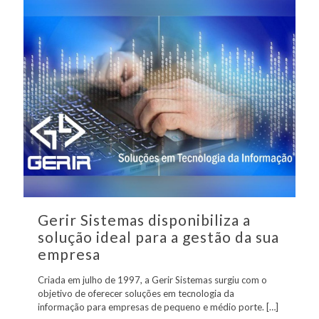
Gerir Sistemas disponibiliza a
solução ideal para a gestão da sua
empresa
Criada em julho de 1997, a Gerir Sistemas surgiu com o
objetivo de oferecer soluções em tecnologia da
informação para empresas de pequeno e médio porte.
[…]