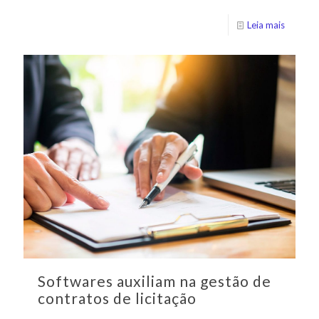
Leia mais
Softwares auxiliam na gestão de
contratos de licitação