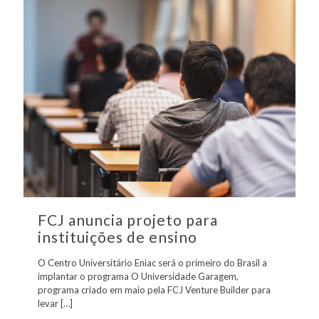
FCJ anuncia projeto para
instituições de ensino
O Centro Universitário Eniac será o primeiro do Brasil a
implantar o programa O Universidade Garagem,
programa criado em maio pela FCJ Venture Builder para
levar
[…]