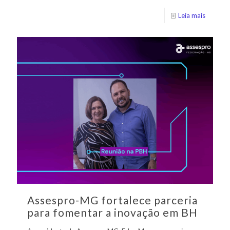
Leia mais
Assespro-MG fortalece parceria
para fomentar a inovação em BH