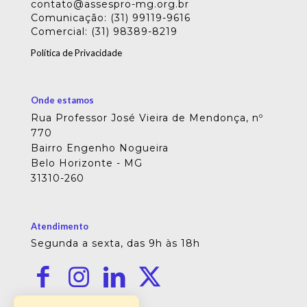
contato@assespro-mg.org.br
Comunicação: (31) 99119-9616
Comercial: (31) 98389-8219
Política de Privacidade
Onde estamos
Rua Professor José Vieira de Mendonça, nº
770
Bairro Engenho Nogueira
Belo Horizonte - MG
31310-260
Atendimento
Segunda a sexta, das 9h às 18h