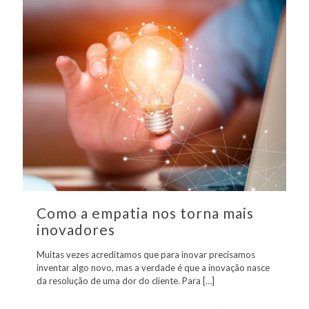
Como a empatia nos torna mais
inovadores
Muitas vezes acreditamos que para inovar precisamos
inventar algo novo, mas a verdade é que a inovação nasce
da resolução de uma dor do cliente. Para
[…]