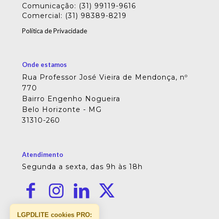
Comunicação: (31) 99119-9616
Comercial: (31) 98389-8219
Política de Privacidade
Onde estamos
Rua Professor José Vieira de Mendonça, nº
770
Bairro Engenho Nogueira
Belo Horizonte - MG
31310-260
Atendimento
Segunda a sexta, das 9h às 18h
LGPDLITE cookies PRO: