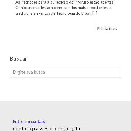
As inscrições para a 39ª edição do Inforuso estão abertas!
O Inforuso se destaca como um dos mais importantes e
tradicionais eventos de Tecnologia do Brasil.
[…]
Leia mais
Buscar
Entre em contato
contato@assespro-mg.org.br