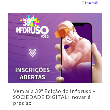
Leia mais
Vem aí a 39ª Edição do Inforuso –
SOCIEDADE DIGITAL: Inovar é
preciso