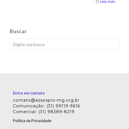
Leia mais
Buscar
Entre em contato
contato@assespro-mg.org.br
Comunicação: (31) 99119-9616
Comercial: (31) 98389-8219
Política de Privacidade