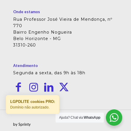
Onde estamos
Rua Professor José Vieira de Mendonça, nº
770
Bairro Engenho Nogueira
Belo Horizonte - MG
31310-260
Atendimento
Segunda a sexta, das 9h às 18h
LGPDLITE cookies PRO:
Domínio não autorizado.
Ajuda? Chat via
WhatsApp
by Sprinty