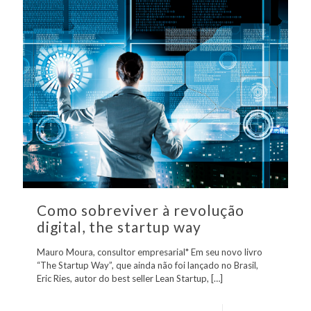
Como sobreviver à revolução
digital, the startup way
Mauro Moura, consultor empresarial* Em seu novo livro
“The Startup Way”, que ainda não foi lançado no Brasil,
Eric Ries, autor do best seller Lean Startup,
[…]