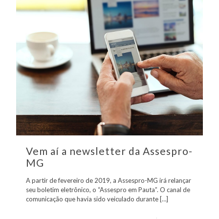
Vem aí a newsletter da Assespro-
MG
A partir de fevereiro de 2019, a Assespro-MG irá relançar
seu boletim eletrônico, o “Assespro em Pauta”. O canal de
comunicação que havia sido veiculado durante
[…]