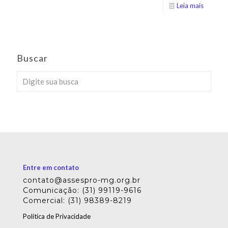
Leia mais
Buscar
Entre em contato
contato@assespro-mg.org.br
Comunicação: (31) 99119-9616
Comercial: (31) 98389-8219
Política de Privacidade