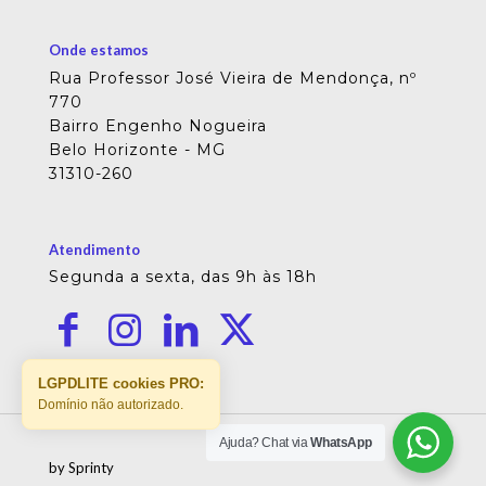
Onde estamos
Rua Professor José Vieira de Mendonça, nº
770
Bairro Engenho Nogueira
Belo Horizonte - MG
31310-260
Atendimento
Segunda a sexta, das 9h às 18h
LGPDLITE cookies PRO:
Domínio não autorizado.
Ajuda? Chat via
WhatsApp
by Sprinty