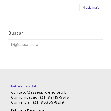
Leia mais
Buscar
Entre em contato
contato@assespro-mg.org.br
Comunicação: (31) 99119-9616
Comercial: (31) 98389-8219
Política de Privacidade