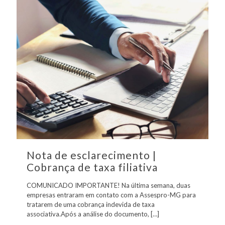
Nota de esclarecimento |
Cobrança de taxa filiativa
COMUNICADO IMPORTANTE! Na última semana, duas
empresas entraram em contato com a Assespro-MG para
tratarem de uma cobrança indevida de taxa
associativa.Após a análise do documento,
[…]