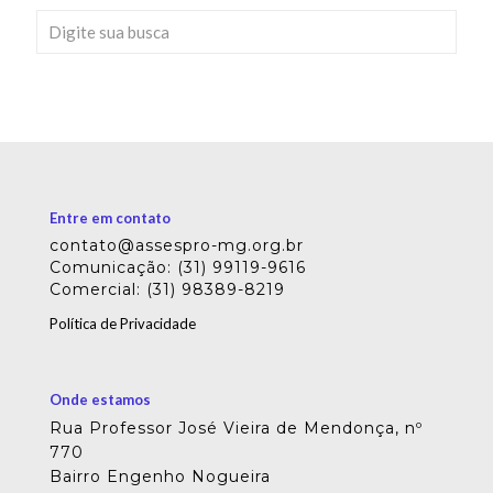
Entre em contato
contato@assespro-mg.org.br
Comunicação: (31) 99119-9616
Comercial: (31) 98389-8219
Política de Privacidade
Onde estamos
Rua Professor José Vieira de Mendonça, nº
770
Bairro Engenho Nogueira