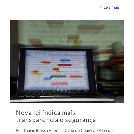
Leia mais
Nova lei indica mais
transparência e segurança
Por Thaíne Belissa – Jornal Diário do Comércio A Lei de