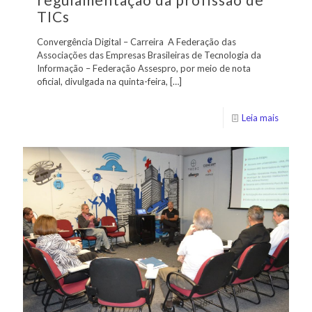
TICs
Convergência Digital – Carreira A Federação das
Associações das Empresas Brasileiras de Tecnologia da
Informação – Federação Assespro, por meio de nota
oficial, divulgada na quinta-feira,
[…]
Leia mais