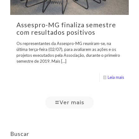
Assespro-MG finaliza semestre
com resultados positivos
Os representantes da Assespro-MG reuniram-se, na
última terça-feira (02/07), para avaliarem as ações e os
projetos executados pela Associação, durante o primeiro
semestre de 2019. Mais
[…]
Leia mais
Ver mais
Buscar