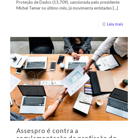
Proteção de Dados (13.709), sancionada pelo presidente
Michel Temer no último mês, já movimenta entidades
[…]
Leia mais
Assespro é contra a
regulamentação da profissão de