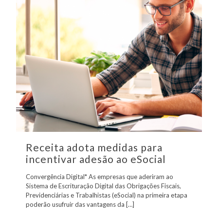
Receita adota medidas para
incentivar adesão ao eSocial
Convergência Digital* As empresas que aderiram ao
Sistema de Escrituração Digital das Obrigações Fiscais,
Previdenciárias e Trabalhistas (eSocial) na primeira etapa
poderão usufruir das vantagens da
[…]