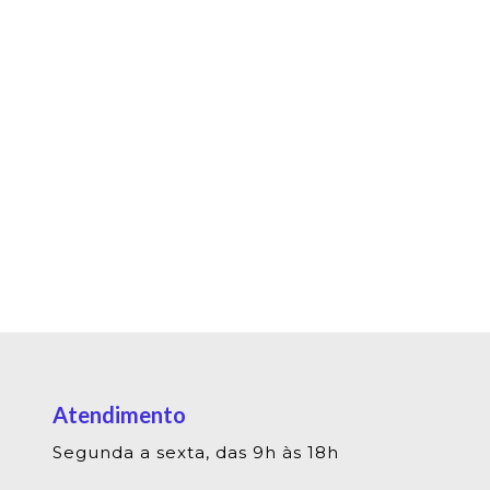
Atendimento
Segunda a sexta, das 9h às 18h