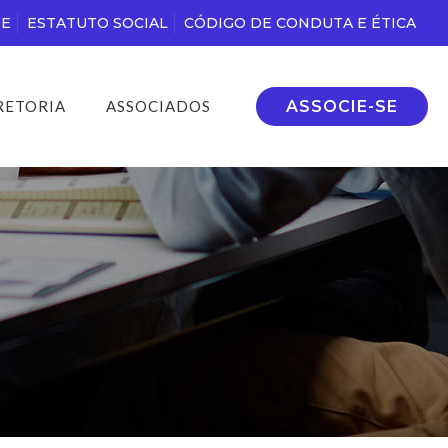
DE
ESTATUTO SOCIAL
CÓDIGO DE CONDUTA E ÉTICA
ASSOCIE-SE
RETORIA
ASSOCIADOS