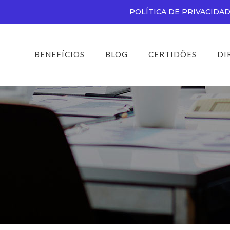
POLÍTICA DE PRIVACIDA
BENEFÍCIOS
BLOG
CERTIDÕES
DI