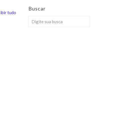
Buscar
ibir tudo