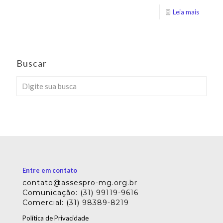
Leia mais
Buscar
Entre em contato
contato@assespro-mg.org.br
Comunicação: (31) 99119-9616
Comercial: (31) 98389-8219
Política de Privacidade