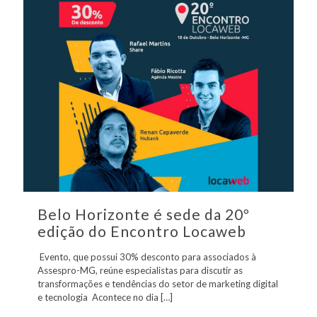
Belo Horizonte é sede da 20º
edição do Encontro Locaweb
Evento, que possui 30% desconto para associados à
Assespro-MG, reúne especialistas para discutir as
transformações e tendências do setor de marketing digital
e tecnologia Acontece no dia
[…]