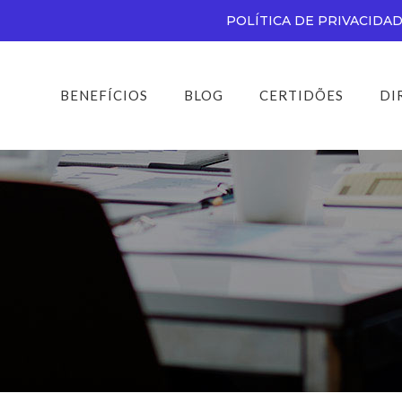
POLÍTICA DE PRIVACIDA
BENEFÍCIOS
BLOG
CERTIDÕES
DI