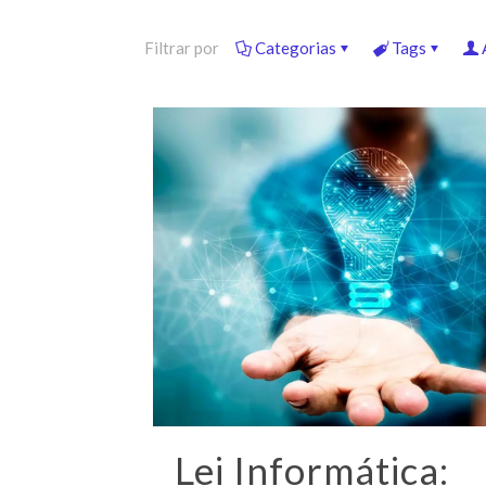
Filtrar por
Categorias
Tags
Lei Informática: