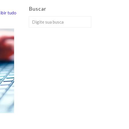
Buscar
ibir tudo