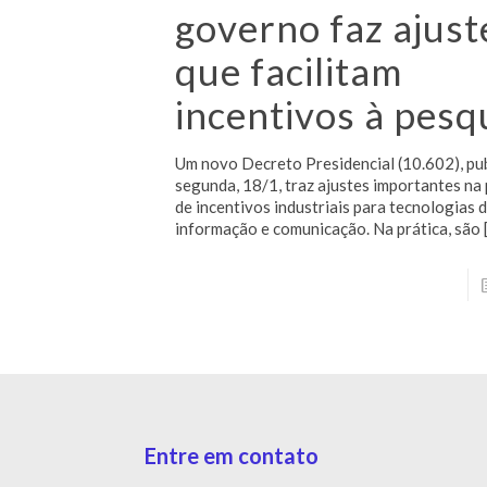
governo faz ajust
que facilitam
incentivos à pesq
Um novo Decreto Presidencial (10.602), pu
segunda, 18/1, traz ajustes importantes na 
de incentivos industriais para tecnologias 
informação e comunicação. Na prática, são
Entre em contato