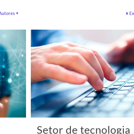
Autores
Ex
Setor de tecnologia