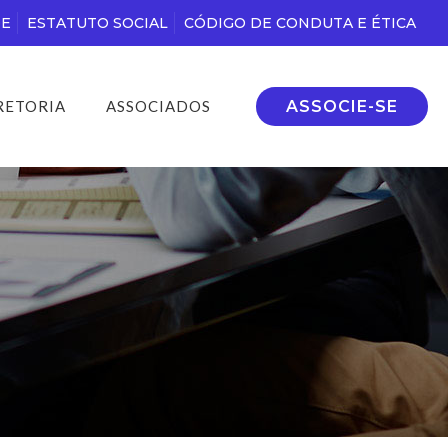
DE
ESTATUTO SOCIAL
CÓDIGO DE CONDUTA E ÉTICA
ASSOCIE-SE
RETORIA
ASSOCIADOS