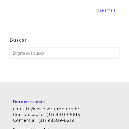
Leia mais
Buscar
Entre em contato
contato@assespro-mg.org.br
Comunicação: (31) 99119-9616
Comercial: (31) 98389-8219