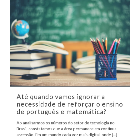
Até quando vamos ignorar a
necessidade de reforçar o ensino
de português e matemática?
Ao analisarmos os números do setor de tecnologia no
Brasil, constatamos que a área permanece em contínua
ascensão. Em um mundo cada vez mais digital, onde
[…]