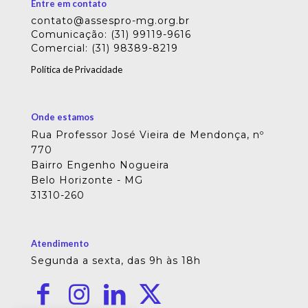
Entre em contato
contato@assespro-mg.org.br
Comunicação: (31) 99119-9616
Comercial: (31) 98389-8219
Política de Privacidade
Onde estamos
Rua Professor José Vieira de Mendonça, nº
770
Bairro Engenho Nogueira
Belo Horizonte - MG
31310-260
Atendimento
Segunda a sexta, das 9h às 18h