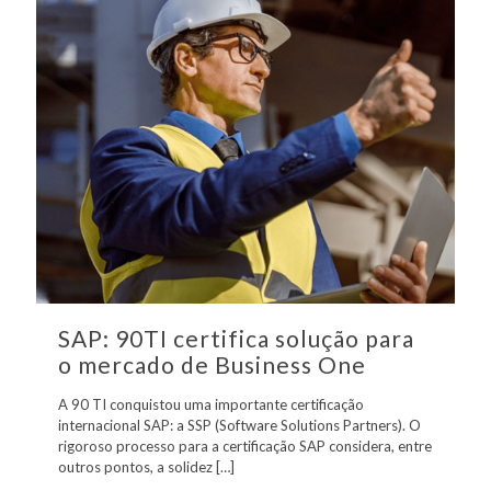
SAP: 90TI certifica solução para
o mercado de Business One
A 90 TI conquistou uma importante certificação
internacional SAP: a SSP (Software Solutions Partners). O
rigoroso processo para a certificação SAP considera, entre
outros pontos, a solidez
[…]