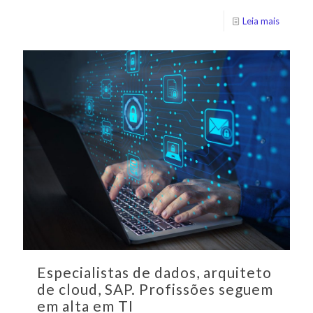
Leia mais
Especialistas de dados, arquiteto
de cloud, SAP. Profissões seguem
em alta em TI