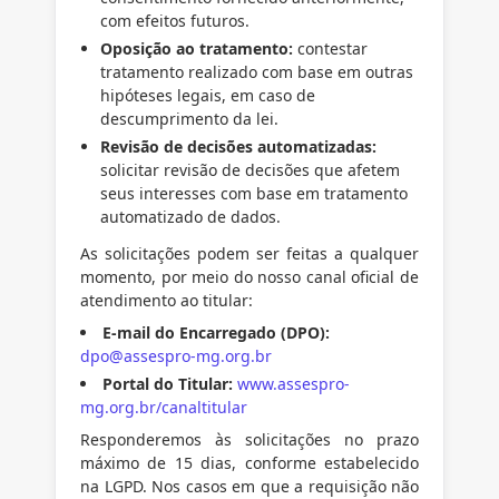
com efeitos futuros.
Oposição ao tratamento:
contestar
tratamento realizado com base em outras
hipóteses legais, em caso de
descumprimento da lei.
Revisão de decisões automatizadas:
solicitar revisão de decisões que afetem
seus interesses com base em tratamento
automatizado de dados.
As solicitações podem ser feitas a qualquer
momento, por meio do nosso canal oficial de
atendimento ao titular:
E-mail do Encarregado (DPO):
dpo@assespro-mg.org.br
Portal do Titular:
www.assespro-
mg.org.br/canaltitular
Responderemos às solicitações no prazo
máximo de 15 dias, conforme estabelecido
na LGPD. Nos casos em que a requisição não