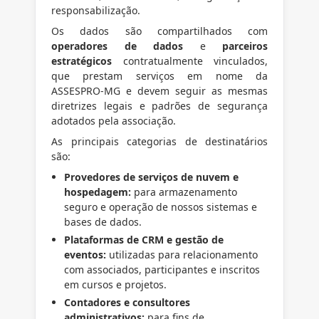
responsabilização.
Os dados são compartilhados com
operadores de dados
e
parceiros
estratégicos
contratualmente vinculados,
que prestam serviços em nome da
ASSESPRO-MG e devem seguir as mesmas
diretrizes legais e padrões de segurança
adotados pela associação.
As principais categorias de destinatários
são:
Provedores de serviços de nuvem e
hospedagem:
para armazenamento
seguro e operação de nossos sistemas e
bases de dados.
Plataformas de CRM e gestão de
eventos:
utilizadas para relacionamento
com associados, participantes e inscritos
em cursos e projetos.
Contadores e consultores
administrativos:
para fins de