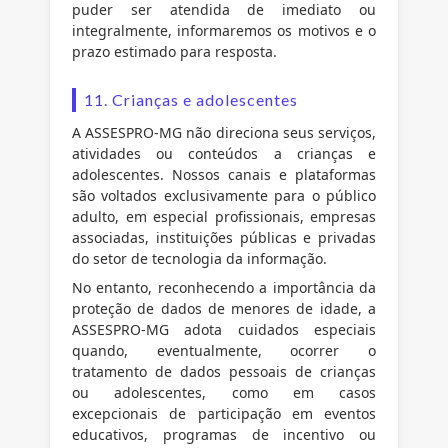
puder ser atendida de imediato ou
integralmente, informaremos os motivos e o
prazo estimado para resposta.
11. Crianças e adolescentes
A ASSESPRO-MG não direciona seus serviços,
atividades ou conteúdos a crianças e
adolescentes. Nossos canais e plataformas
são voltados exclusivamente para o público
adulto, em especial profissionais, empresas
associadas, instituições públicas e privadas
do setor de tecnologia da informação.
No entanto, reconhecendo a importância da
proteção de dados de menores de idade, a
ASSESPRO-MG adota cuidados especiais
quando, eventualmente, ocorrer o
tratamento de dados pessoais de crianças
ou adolescentes, como em casos
excepcionais de participação em eventos
educativos, programas de incentivo ou