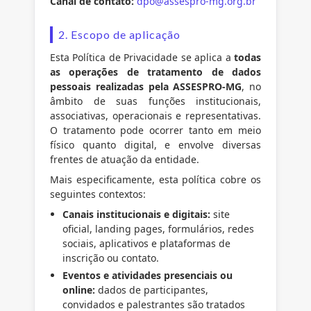
Canal de contato:
dpo@assespro-mg.org.br
2. Escopo de aplicação
Esta Política de Privacidade se aplica a
todas
as operações de tratamento de dados
pessoais realizadas pela ASSESPRO-MG
, no
âmbito de suas funções institucionais,
associativas, operacionais e representativas.
O tratamento pode ocorrer tanto em meio
físico quanto digital, e envolve diversas
frentes de atuação da entidade.
Mais especificamente, esta política cobre os
seguintes contextos:
Canais institucionais e digitais:
site
oficial, landing pages, formulários, redes
sociais, aplicativos e plataformas de
inscrição ou contato.
Eventos e atividades presenciais ou
online:
dados de participantes,
convidados e palestrantes são tratados