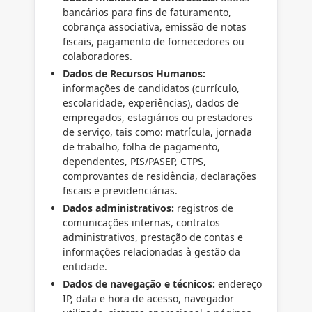
bancários para fins de faturamento,
cobrança associativa, emissão de notas
fiscais, pagamento de fornecedores ou
colaboradores.
Dados de Recursos Humanos:
informações de candidatos (currículo,
escolaridade, experiências), dados de
empregados, estagiários ou prestadores
de serviço, tais como: matrícula, jornada
de trabalho, folha de pagamento,
dependentes, PIS/PASEP, CTPS,
comprovantes de residência, declarações
fiscais e previdenciárias.
Dados administrativos:
registros de
comunicações internas, contratos
administrativos, prestação de contas e
informações relacionadas à gestão da
entidade.
Dados de navegação e técnicos:
endereço
IP, data e hora de acesso, navegador