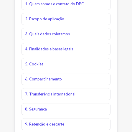
1. Quem somos e contato do DPO
2. Escopo de aplicação
3. Quais dados coletamos
4. Finalidades e bases legais
5. Cookies
6. Compartilhamento
7. Transferência internacional
8. Segurança
9. Retenção e descarte