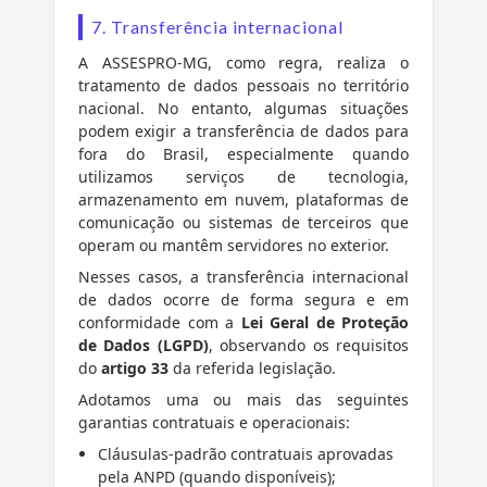
7. Transferência internacional
A ASSESPRO-MG, como regra, realiza o
tratamento de dados pessoais no território
nacional. No entanto, algumas situações
podem exigir a transferência de dados para
fora do Brasil, especialmente quando
utilizamos serviços de tecnologia,
armazenamento em nuvem, plataformas de
comunicação ou sistemas de terceiros que
operam ou mantêm servidores no exterior.
Nesses casos, a transferência internacional
de dados ocorre de forma segura e em
conformidade com a
Lei Geral de Proteção
de Dados (LGPD)
, observando os requisitos
do
artigo 33
da referida legislação.
Adotamos uma ou mais das seguintes
garantias contratuais e operacionais:
Cláusulas-padrão contratuais aprovadas
pela ANPD (quando disponíveis);