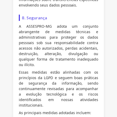
envolvendo seus dados pessoais.
8. Segurança
A ASSESPRO-MG adota um conjunto
abrangente de medidas técnicas e
administrativas para proteger os dados
pessoais sob sua responsabilidade contra
acessos não autorizados, perdas acidentais,
destruição, alteração, divulgação ou
qualquer forma de tratamento inadequado
ou ilícito.
Essas medidas estão alinhadas com os
princípios da LGPD e seguem boas práticas
de segurança da informação, sendo
continuamente revisadas para acompanhar
a evolução tecnológica e os riscos
identificados em nossas atividades
institucionais.
As principais medidas adotadas incluem: