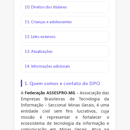
10. Direitos dos titulares
11. Crianças e adolescentes
12. Links externos
13. Atualizações
14. Informações adicionais
1. Quem somos e contato do DPO
A
Federação ASSESPRO-MG
– Associação das
Empresas Brasileiras de Tecnologia da
Informação – Seccional Minas Gerais, é uma
entidade civil sem fins lucrativos, cuja
missão é representar e fortalecer o
ecossistema de tecnologia da informação e
comunicação em Minas Gerais. Atua na