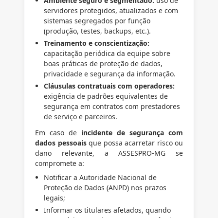
Ambiente seguro e segmentado:
uso de
servidores protegidos, atualizados e com
sistemas segregados por função
(produção, testes, backups, etc.).
Treinamento e conscientização:
capacitação periódica da equipe sobre
boas práticas de proteção de dados,
privacidade e segurança da informação.
Cláusulas contratuais com operadores:
exigência de padrões equivalentes de
segurança em contratos com prestadores
de serviço e parceiros.
Em caso de
incidente de segurança com
dados pessoais
que possa acarretar risco ou
dano relevante, a ASSESPRO-MG se
compromete a:
Notificar a Autoridade Nacional de
Proteção de Dados (ANPD) nos prazos
legais;
Informar os titulares afetados, quando