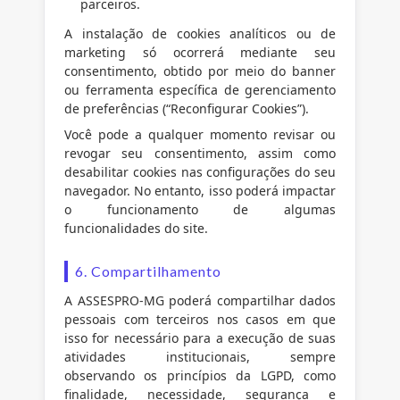
parceiros.
A instalação de cookies analíticos ou de
marketing só ocorrerá mediante seu
consentimento, obtido por meio do banner
ou ferramenta específica de gerenciamento
de preferências (“Reconfigurar Cookies”).
Você pode a qualquer momento revisar ou
revogar seu consentimento, assim como
desabilitar cookies nas configurações do seu
navegador. No entanto, isso poderá impactar
o funcionamento de algumas
funcionalidades do site.
6. Compartilhamento
A ASSESPRO-MG poderá compartilhar dados
pessoais com terceiros nos casos em que
isso for necessário para a execução de suas
atividades institucionais, sempre
observando os princípios da LGPD, como
finalidade, necessidade, segurança e