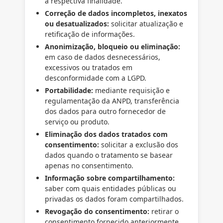
a respectiva finalidade.
Correção de dados incompletos, inexatos
ou desatualizados:
solicitar atualização e
retificação de informações.
Anonimização, bloqueio ou eliminação:
em caso de dados desnecessários,
excessivos ou tratados em
desconformidade com a LGPD.
Portabilidade:
mediante requisição e
regulamentação da ANPD, transferência
dos dados para outro fornecedor de
serviço ou produto.
Eliminação dos dados tratados com
consentimento:
solicitar a exclusão dos
dados quando o tratamento se basear
apenas no consentimento.
Informação sobre compartilhamento:
saber com quais entidades públicas ou
privadas os dados foram compartilhados.
Revogação do consentimento:
retirar o
consentimento fornecido anteriormente,