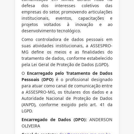
defesa dos interesses coletivos das
empresas do setor, promovendo articulações
institucionais, eventos, capacitações e
projetos voltados à inovação e ao
desenvolvimento tecnológico.
Como controladora de dados pessoais em
suas atividades institucionais, a ASSESPRO-
MG define os meios e as finalidades do
tratamento de dados, conforme estabelecido
pela Lei Geral de Proteção de Dados (LGPD).
O
Encarregado pelo Tratamento de Dados
Pessoais (DPO)
é o profissional designado
para atuar como canal de comunicação entre
a ASSESPRO-MG, os titulares dos dados e a
Autoridade Nacional de Proteção de Dados
(ANPD), conforme exigido pelo art. 41 da
LGPD.
Encarregado de Dados (DPO):
ANDERSON
OLIVEIRA