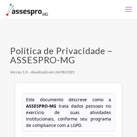
Política de Privacidade –
ASSESPRO-MG
Versão 1.0 – Atualizado em 26/08/2025
Este documento descreve como a
ASSESPRO-MG
trata dados pessoais no
exercício de suas atividades
institucionais, conforme seu programa
de compliance com a LGPD.