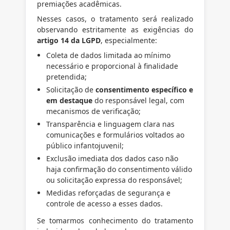
premiações acadêmicas.
Nesses casos, o tratamento será realizado
observando estritamente as exigências do
artigo 14 da LGPD
, especialmente:
Coleta de dados limitada ao mínimo
necessário e proporcional à finalidade
pretendida;
Solicitação de
consentimento específico e
em destaque
do responsável legal, com
mecanismos de verificação;
Transparência e linguagem clara nas
comunicações e formulários voltados ao
público infantojuvenil;
Exclusão imediata dos dados caso não
haja confirmação do consentimento válido
ou solicitação expressa do responsável;
Medidas reforçadas de segurança e
controle de acesso a esses dados.
Se tomarmos conhecimento do tratamento