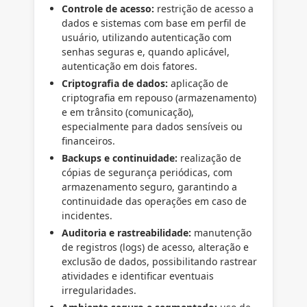
Controle de acesso:
restrição de acesso a
dados e sistemas com base em perfil de
usuário, utilizando autenticação com
senhas seguras e, quando aplicável,
autenticação em dois fatores.
Criptografia de dados:
aplicação de
criptografia em repouso (armazenamento)
e em trânsito (comunicação),
especialmente para dados sensíveis ou
financeiros.
Backups e continuidade:
realização de
cópias de segurança periódicas, com
armazenamento seguro, garantindo a
continuidade das operações em caso de
incidentes.
Auditoria e rastreabilidade:
manutenção
de registros (logs) de acesso, alteração e
exclusão de dados, possibilitando rastrear
atividades e identificar eventuais
irregularidades.