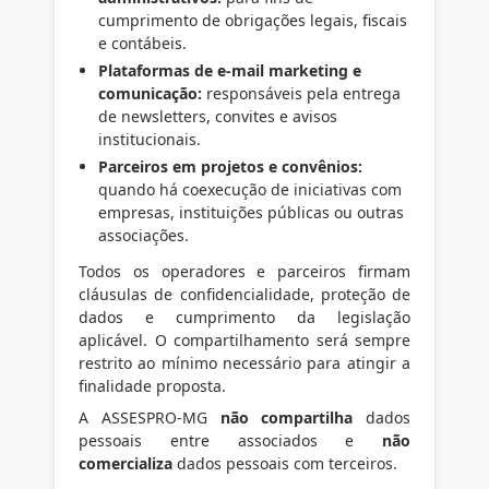
cumprimento de obrigações legais, fiscais
e contábeis.
Plataformas de e-mail marketing e
comunicação:
responsáveis pela entrega
de newsletters, convites e avisos
institucionais.
Parceiros em projetos e convênios:
quando há coexecução de iniciativas com
empresas, instituições públicas ou outras
associações.
Todos os operadores e parceiros firmam
cláusulas de confidencialidade, proteção de
dados e cumprimento da legislação
aplicável. O compartilhamento será sempre
restrito ao mínimo necessário para atingir a
finalidade proposta.
A ASSESPRO-MG
não compartilha
dados
pessoais entre associados e
não
comercializa
dados pessoais com terceiros.