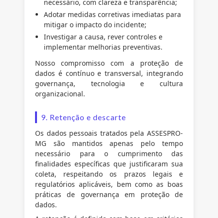
necessário, com clareza e transparência;
Adotar medidas corretivas imediatas para
mitigar o impacto do incidente;
Investigar a causa, rever controles e
implementar melhorias preventivas.
Nosso compromisso com a proteção de
dados é contínuo e transversal, integrando
governança, tecnologia e cultura
organizacional.
9. Retenção e descarte
Os dados pessoais tratados pela ASSESPRO-
MG são mantidos apenas pelo tempo
necessário para o cumprimento das
finalidades específicas que justificaram sua
coleta, respeitando os prazos legais e
regulatórios aplicáveis, bem como as boas
práticas de governança em proteção de
dados.