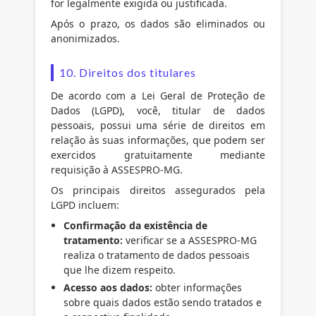
for legalmente exigida ou justificada.
Após o prazo, os dados são eliminados ou
anonimizados.
10. Direitos dos titulares
De acordo com a Lei Geral de Proteção de
Dados (LGPD), você, titular de dados
pessoais, possui uma série de direitos em
relação às suas informações, que podem ser
exercidos gratuitamente mediante
requisição à ASSESPRO-MG.
Os principais direitos assegurados pela
LGPD incluem:
Confirmação da existência de
tratamento:
verificar se a ASSESPRO-MG
realiza o tratamento de dados pessoais
que lhe dizem respeito.
Acesso aos dados:
obter informações
sobre quais dados estão sendo tratados e