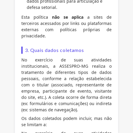
dados profissionais para articulação e
defesa setorial.
Esta política
não se aplica
a sites de
terceiros acessados por links ou plataformas
externas com políticas próprias de
privacidade.
3. Quais dados coletamos
No exercício de suas atividades
institucionais, a ASSESPRO-MG realiza o
tratamento de diferentes tipos de dados
pessoais, conforme a relação estabelecida
com o titular (associado, representante de
empresa, participante de evento, visitante
do site, etc.). A coleta ocorre de forma direta
(ex: formulários e comunicações) ou indireta
(ex: sistemas de navegação).
Os dados coletados podem incluir, mas não
se limitam a: