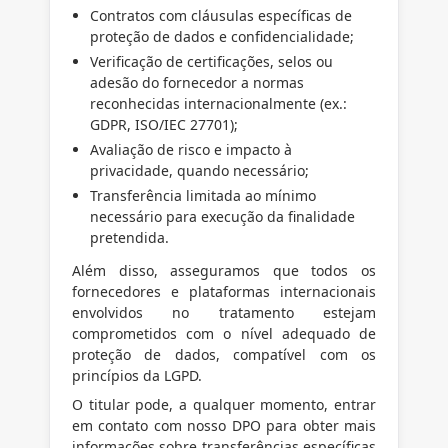
Contratos com cláusulas específicas de
proteção de dados e confidencialidade;
Verificação de certificações, selos ou
adesão do fornecedor a normas
reconhecidas internacionalmente (ex.:
GDPR, ISO/IEC 27701);
Avaliação de risco e impacto à
privacidade, quando necessário;
Transferência limitada ao mínimo
necessário para execução da finalidade
pretendida.
Além disso, asseguramos que todos os
fornecedores e plataformas internacionais
envolvidos no tratamento estejam
comprometidos com o nível adequado de
proteção de dados, compatível com os
princípios da LGPD.
O titular pode, a qualquer momento, entrar
em contato com nosso DPO para obter mais
informações sobre transferências específicas