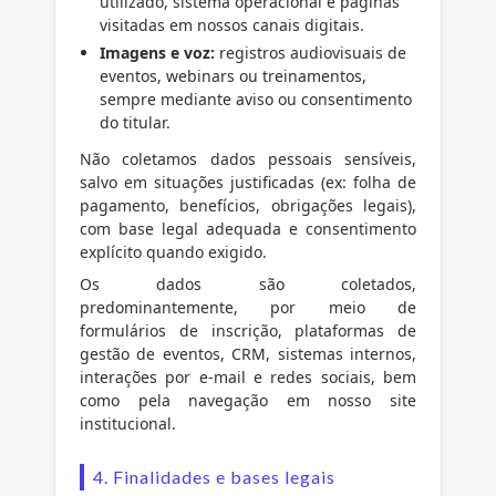
utilizado, sistema operacional e páginas
visitadas em nossos canais digitais.
Imagens e voz:
registros audiovisuais de
eventos, webinars ou treinamentos,
sempre mediante aviso ou consentimento
do titular.
Não coletamos dados pessoais sensíveis,
salvo em situações justificadas (ex: folha de
pagamento, benefícios, obrigações legais),
com base legal adequada e consentimento
explícito quando exigido.
Os dados são coletados,
predominantemente, por meio de
formulários de inscrição, plataformas de
gestão de eventos, CRM, sistemas internos,
interações por e-mail e redes sociais, bem
como pela navegação em nosso site
institucional.
4. Finalidades e bases legais