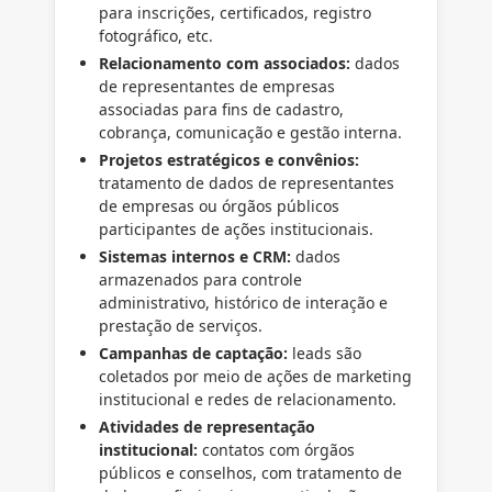
para inscrições, certificados, registro
fotográfico, etc.
Relacionamento com associados:
dados
de representantes de empresas
associadas para fins de cadastro,
cobrança, comunicação e gestão interna.
Projetos estratégicos e convênios:
tratamento de dados de representantes
de empresas ou órgãos públicos
participantes de ações institucionais.
Sistemas internos e CRM:
dados
armazenados para controle
administrativo, histórico de interação e
prestação de serviços.
Campanhas de captação:
leads são
coletados por meio de ações de marketing
institucional e redes de relacionamento.
Atividades de representação
institucional:
contatos com órgãos
públicos e conselhos, com tratamento de