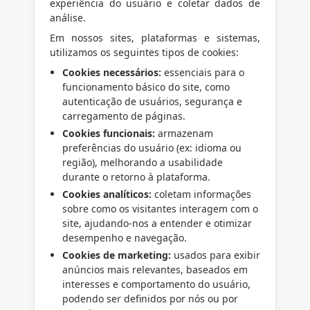
experiência do usuário e coletar dados de
análise.
Em nossos sites, plataformas e sistemas,
utilizamos os seguintes tipos de cookies:
Cookies necessários:
essenciais para o
funcionamento básico do site, como
autenticação de usuários, segurança e
carregamento de páginas.
Cookies funcionais:
armazenam
preferências do usuário (ex: idioma ou
região), melhorando a usabilidade
durante o retorno à plataforma.
Cookies analíticos:
coletam informações
sobre como os visitantes interagem com o
site, ajudando-nos a entender e otimizar
desempenho e navegação.
Cookies de marketing:
usados para exibir
anúncios mais relevantes, baseados em
interesses e comportamento do usuário,
podendo ser definidos por nós ou por