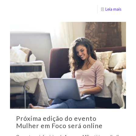
Leia mais
Próxima edição do evento
Mulher em Foco será online