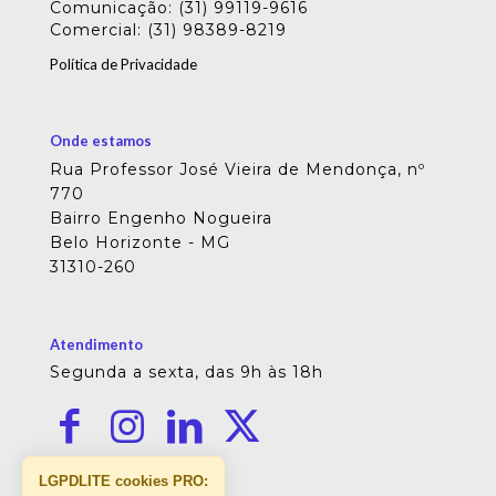
Comunicação: (31) 99119-9616
Comercial: (31) 98389-8219
Política de Privacidade
Onde estamos
Rua Professor José Vieira de Mendonça, nº
770
Bairro Engenho Nogueira
Belo Horizonte - MG
31310-260
Atendimento
Segunda a sexta, das 9h às 18h
LGPDLITE cookies PRO: