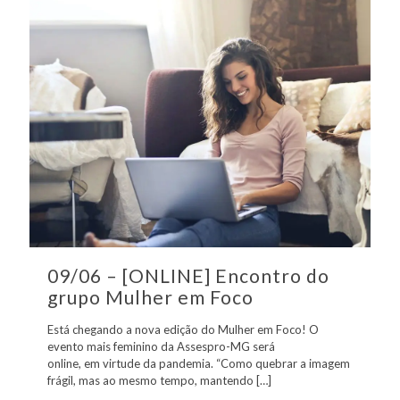
09/06 – [ONLINE] Encontro do
grupo Mulher em Foco
Está chegando a nova edição do Mulher em Foco! O
evento mais feminino da Assespro-MG será
online, em virtude da pandemia. “Como quebrar a imagem
frágil, mas ao mesmo tempo, mantendo
[…]