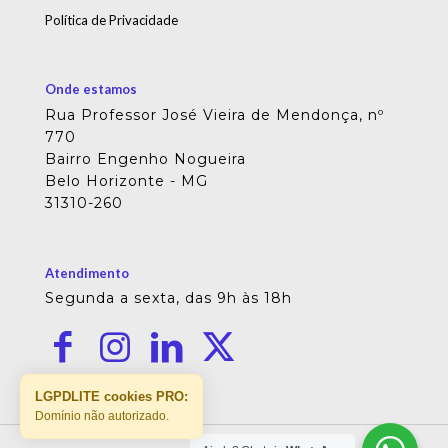
Política de Privacidade
Onde estamos
Rua Professor José Vieira de Mendonça, nº
770
Bairro Engenho Nogueira
Belo Horizonte - MG
31310-260
Atendimento
Segunda a sexta, das 9h às 18h
LGPDLITE cookies PRO:
Domínio não autorizado.