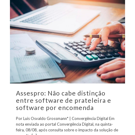
Assespro: Não cabe distinção
entre software de prateleira e
software por encomenda
Por Luis Osvaldo Grossmann* | Convergência Digital Em
nota enviada ao portal Convergência Digital, na quinta-
feira, 08/08, após consulta sobre o impacto da solução de