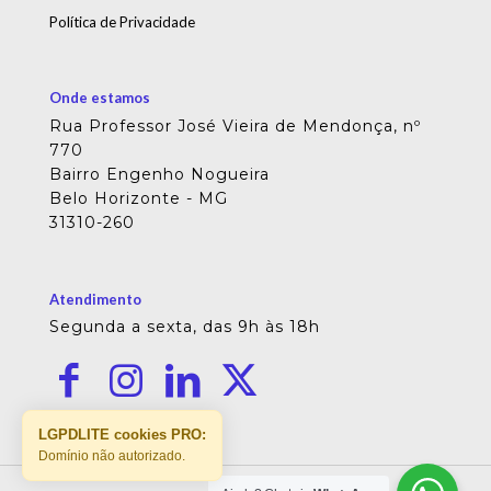
Política de Privacidade
Onde estamos
Rua Professor José Vieira de Mendonça, nº
770
Bairro Engenho Nogueira
Belo Horizonte - MG
31310-260
Atendimento
Segunda a sexta, das 9h às 18h
LGPDLITE cookies PRO:
Domínio não autorizado.